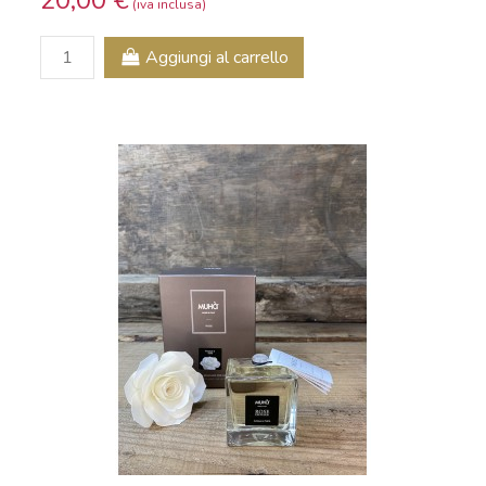
20,00 €
Aggiungi al carrello