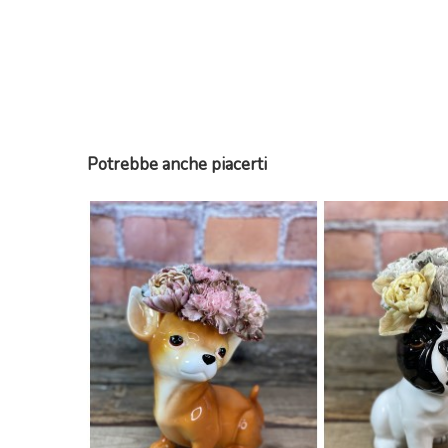
Potrebbe anche piacerti