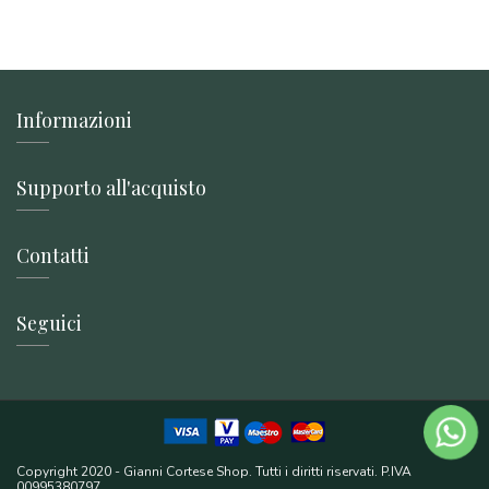
Informazioni
Supporto all'acquisto
Contatti
Seguici
Copyright 2020 - Gianni Cortese Shop. Tutti i diritti riservati. P.IVA
00995380797