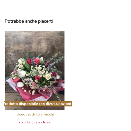
Potrebbe anche piacerti
Prodotto disponibile con diverse opzioni
Bouquet di fiori freschi
25,00 €