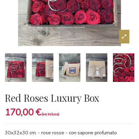
Red Roses Luxury Box
170,00 €
30x32x30 cm. - rose rosse - con sapone profumato