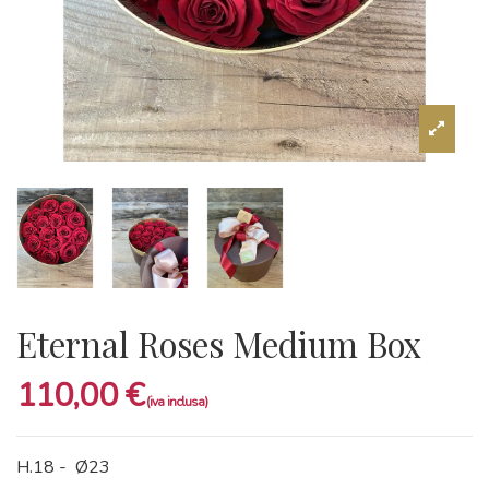
Eternal Roses Medium Box
110,00 €
H.18 - Ø23